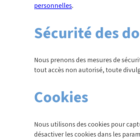
personnelles
.
Sécurité des d
Nous prenons des mesures de sécurit
tout accès non autorisé, toute divul
Cookies
Nous utilisons des cookies pour captu
désactiver les cookies dans les param