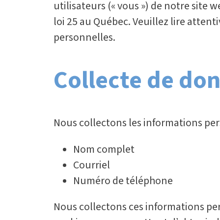
utilisateurs (« vous ») de notre sit
loi 25 au Québec. Veuillez lire atte
personnelles.
Collecte de do
Nous collectons les informations pers
Nom complet
Courriel
Numéro de téléphone
Nous collectons ces informations pers