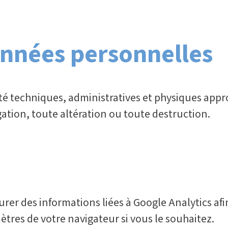
onnées personnelles
é techniques, administratives et physiques appr
gation, toute altération ou toute destruction.
rer des informations liées à Google Analytics afi
ètres de votre navigateur si vous le souhaitez.