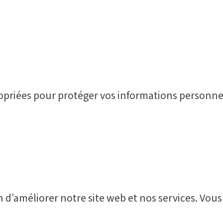
opriées pour protéger vos informations personne
n d’améliorer notre site web et nos services. Vou