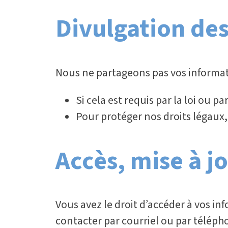
Divulgation des
Nous ne partageons pas vos informatio
Si cela est requis par la loi ou 
Pour protéger nos droits légaux,
Accès, mise à j
Vous avez le droit d’accéder à vos in
contacter par courriel ou par téléph