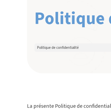
Politique 
Politique de confidentialité
La présente Politique de confidential