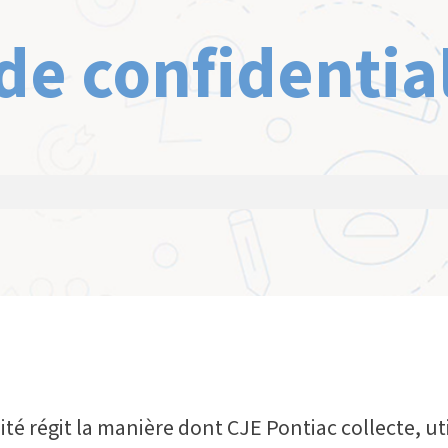
de confidentia
ité régit la manière dont CJE Pontiac collecte, ut