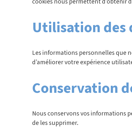
cookies nous permettent d’obtenir des
Utilisation des
Les informations personnelles que no
d’améliorer votre expérience utilisat
Conservation d
Nous conservons vos informations pe
de les supprimer.