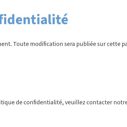
fidentialité
ment. Toute modification sera publiée sur cette p
tique de confidentialité, veuillez contacter notr